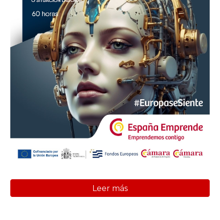
Leer más