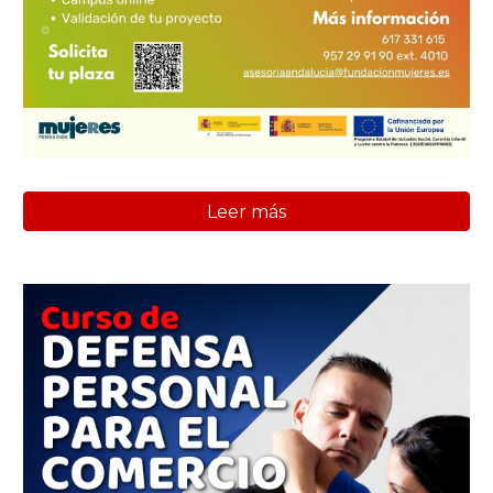
Leer más