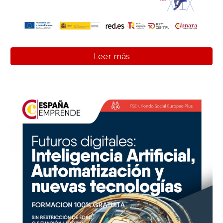
Leer más