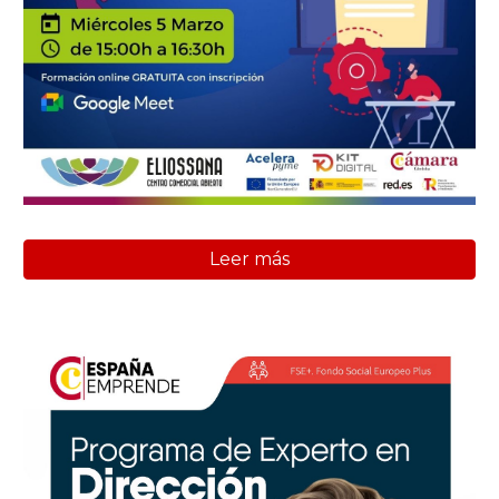
Leer más