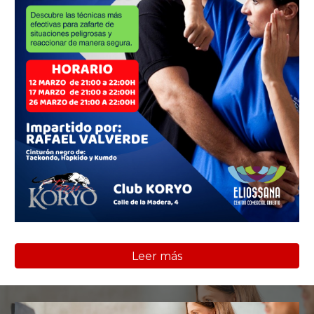
Leer más