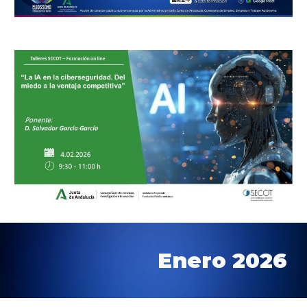
Enero 2026