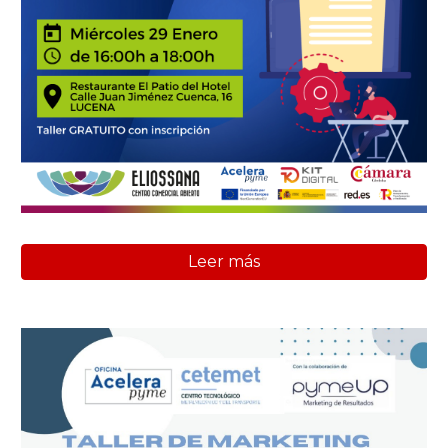
Leer más