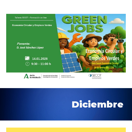
Diciembre