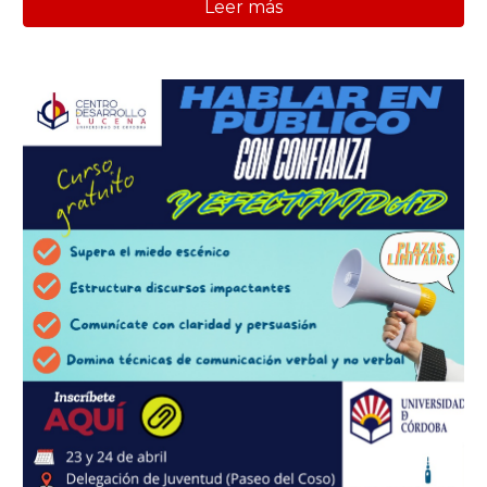
Leer más