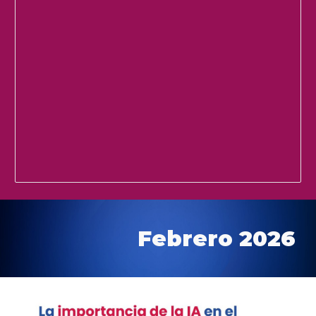
Febrero 2026