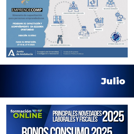
Julio