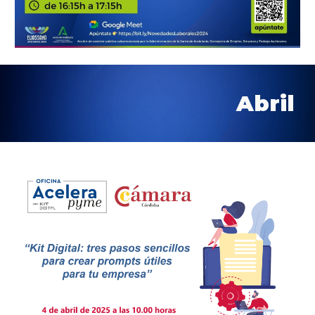
Abril