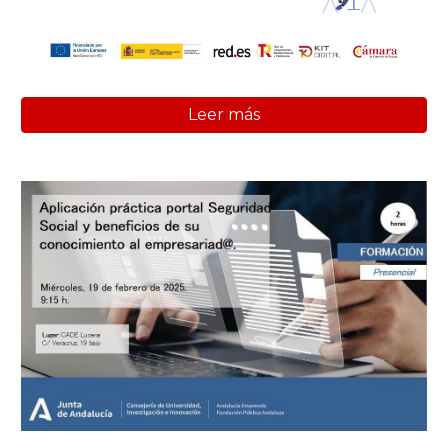
Leer más