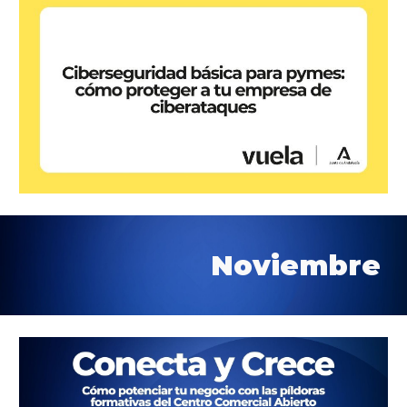
Noviembre