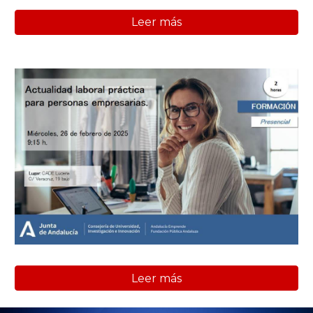
Leer más
Leer más