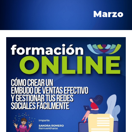
Marzo