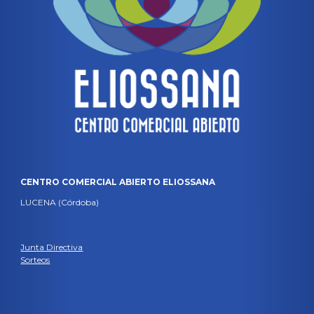
CENTRO COMERCIAL ABIERTO ELIOSSANA
LUCENA (Córdoba)
Junta Directiva
Sorteos