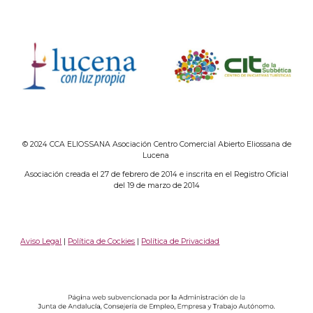
© 2024 CCA ELIOSSANA Asociación Centro Comercial Abierto Eliossana de
Lucena
Asociación creada el 27 de febrero de 2014 e inscrita en el Registro Oficial
del 19 de marzo de 2014
Aviso Legal
|
Política de Cockies
|
Política de Privacidad