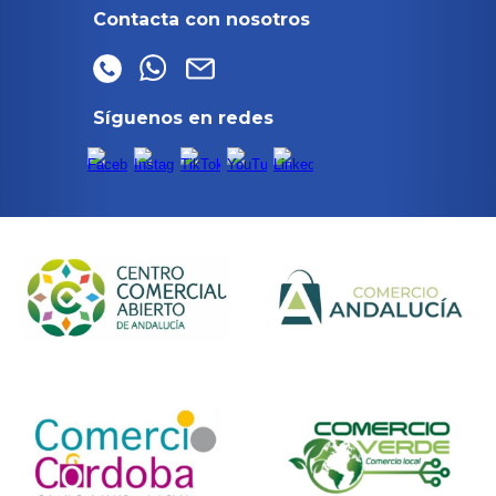
Contacta con nosotros
Síguenos en redes