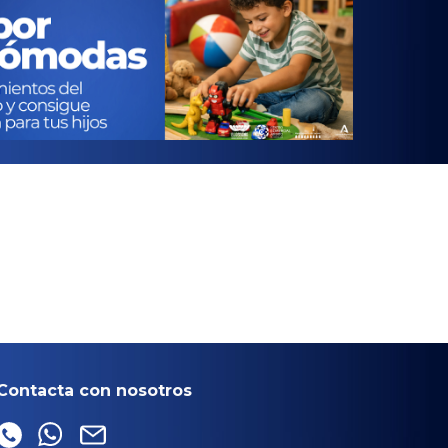
Contacta con nosotros