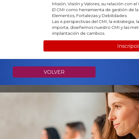
Misión, Visión y Valores, su relación con el
El CMI como herramienta de gestión de la 
Elementos, Fortalezas y Debilidades.
Las 4 perspectivas del CMI, la estrategia, 
importa, diseñemos nuestro CMI y las me
implantación de cambios.
Inscripc
VOLVER