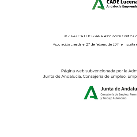
© 2024 CCA ELIOSSANA Asociación Centro Com
Asociación creada el 27 de febrero de 2014 e inscrita 