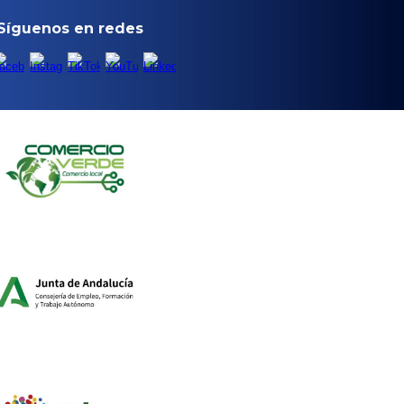
Síguenos en redes