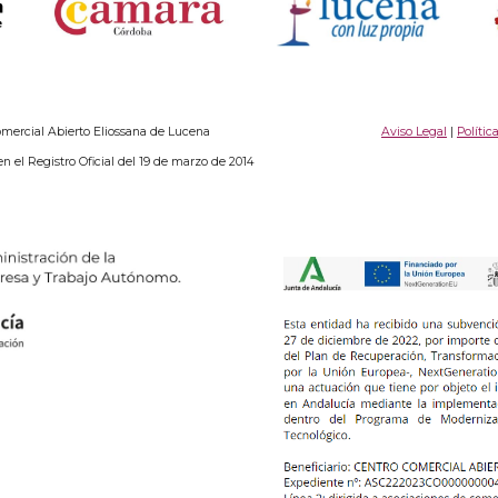
ercial Abierto Eliossana de Lucena
Aviso Legal
|
Polític
en el Registro Oficial del 19 de marzo de 2014