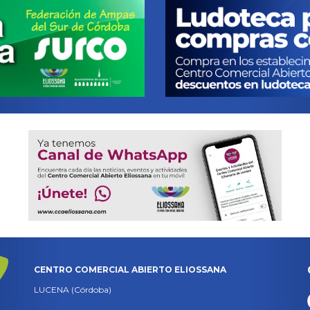
CENTRO COMERCIAL ABIERTO ELIOSSANA
LUCENA (Córdoba)