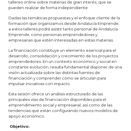
talleres online sobre materias de gran interés, que se
pueden realizar de forma independiente.
Dadas las temáticas propuestas y el enfoque cliente de la
formación que organizamos desde Andalucía Emprende,
a estos talleres podrá asistir tanto personal de Andalucía
Emprende, como personas emprendedoras y
empresarias que estén interesadas en estas materias.
La financiación constituye un elemento esencial para el
desarrollo, consolidación y crecimiento de los proyectos
emprendedores. En un contexto económico y social en
constante evolución, resulta fundamental disponer de una
visión actualizada sobre las distintas fuentes de
financiación y comprender cómo se articulan para
impulsar iniciativas con impacto.
Esta sesión ofrece un análisis estructurado de las
principales vías de financiación disponibles para el
emprendimiento social y empresarial, así como de las
tendencias que están configurando nuevos modelos de
apoyo económico.
Objetivo: