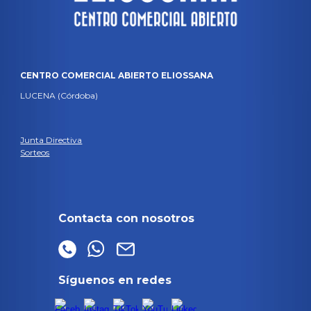
CENTRO COMERCIAL ABIERTO ELIOSSANA
LUCENA (Córdoba)
Junta Directiva
Sorteos
Contacta con nosotros
Síguenos en redes