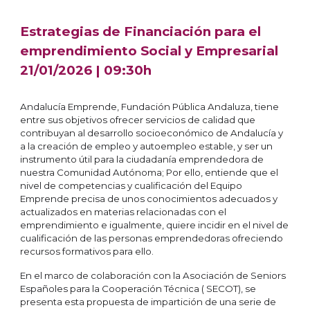
Estrategias de Financiación para el
emprendimiento Social y Empresarial
21
/01/2026 | 09:30h
Andalucía Emprende, Fundación Pública Andaluza, tiene
entre sus objetivos ofrecer servicios de calidad que
contribuyan al desarrollo socioeconómico de Andalucía y
a la creación de empleo y autoempleo estable, y ser un
instrumento útil para la ciudadanía emprendedora de
nuestra Comunidad Autónoma; Por ello, entiende que el
nivel de competencias y cualificación del Equipo
Emprende precisa de unos conocimientos adecuados y
actualizados en materias relacionadas con el
emprendimiento e igualmente, quiere incidir en el nivel de
cualificación de las personas emprendedoras ofreciendo
recursos formativos para ello.
En el marco de colaboración con la Asociación de Seniors
Españoles para la Cooperación Técnica ( SECOT), se
presenta esta propuesta de impartición de una serie de