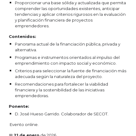
Proporcionar una base sólida y actualizada que permita
comprender las oportunidades existentes, anticipar
tendencias y aplicar criterios rigurosos en la evaluación
y planificación financiera de proyectos
emprendedores.
Contenidos:
Panorama actual de la financiación pública, privada y
alternativa.
Programas e instrumentos orientados al impulso del
emprendimiento con impacto social y económico.
Criterios para seleccionar la fuente de financiación más
adecuada según la naturaleza del proyecto.
Recomendaciones para fortalecer la viabilidad
financiera y la sostenibilidad de las iniciativas
emprendedoras.
Ponente:
D. José Hueso Garrido. Colaborador de SECOT.
Evento online.
📅
21
de enero
de 2026