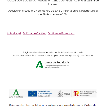
© 2024 CCA ELIOSSANA Asociación Centro Comercial Abierto Eliossana de
Lucena
Asociación creada el 27 de febrero de 2014 e inscrita en el Registro Oficial
del 19 de marzo de 2014
Aviso Legal
|
Política de Cockies
|
Política de Privacidad