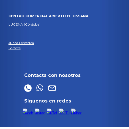
CENTRO COMERCIAL ABIERTO ELIOSSANA
LUCENA (Córdoba)
Junta Directiva
Sorteos
Contacta con nosotros
Síguenos en redes