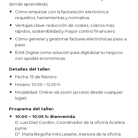
donde aprenderás:
Cómo empezar con la facturación electrónica:
requisitos, herramientas y normativa.
Ventajas clave: reducción de costes, cobros más
rápidos, sostenibilidad y mayor control financiero.
Cómo generar y gestionar facturas electrónicas paso a
paso.
El Kit Digital como solución para digitalizar tu negocio
con ayudas económicas.
Detalles del taller:
Fecha: 19 de febrero
Horario: 10:00 – 12:00 h
Modalidad: Online vía zoom (acceso desde cualquier
lugar)
Programa del taller:
10:00 – 10:05 h: Bienvenida
D. Luis Díaz Cordón, Coordinador de la oficina Acelera
pyme.
Dª. María Begoña Inés Lasarte, Asesora de la oficina