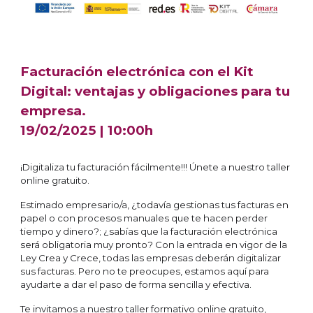
Facturación electrónica con el Kit
Digital: ventajas y obligaciones para tu
empresa.
19
/0
2
/2025 | 10:00h
¡Digitaliza tu facturación fácilmente!!! Únete a nuestro taller
online gratuito.
Estimado empresario/a, ¿todavía gestionas tus facturas en
papel o con procesos manuales que te hacen perder
tiempo y dinero?; ¿sabías que la facturación electrónica
será obligatoria muy pronto? Con la entrada en vigor de la
Ley Crea y Crece, todas las empresas deberán digitalizar
sus facturas. Pero no te preocupes, estamos aquí para
ayudarte a dar el paso de forma sencilla y efectiva.
Te invitamos a nuestro taller formativo online gratuito,