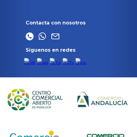
Contacta con nosotros
Síguenos en redes