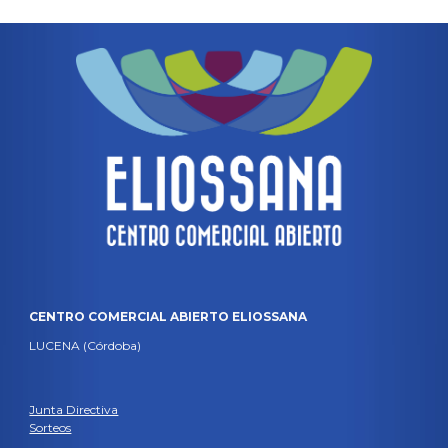
CENTRO COMERCIAL ABIERTO ELIOSSANA
LUCENA (Córdoba)
Junta Directiva
Sorteos