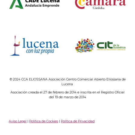
© 2024 CCA ELIOSSANA Asociación Centro Comercial Abierto Eliossana de
Lucena
Asociación creada el 27 de febrero de 2014 e inscrita en el Registro Oficial
del 19 de marzo de 2014
Aviso Legal
|
Política de Cockies
|
Política de Privacidad