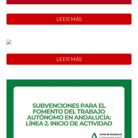
LEER MÁS
LEER MÁS