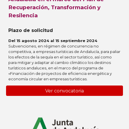
Recuperación, Transformación y
Resilencia
Plazo de solicitud
Del
15
agosto
2024 al
1
5
septiembre
2024
Subvenciones, en régimen de concurrencia no
competitiva, a empresas turísticas de Andalucía, para paliar
los efectos de la sequía en el sector turístico, así como
para mitigar y adaptar al cambio climático los destinos
turísticos andaluces, en el marco del programa de
«Financiación de proyectos de eficiencia energética y
economía circular en empresas turísticas.
Ver convocatoria