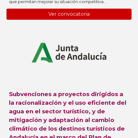
que permitan mejorar su situación competitiva.
.
Ver convocatoria
Subvenciones a proyectos dirigidos a
la racionalización y el uso eficiente del
agua en el sector turístico, y de
mitigación y adaptación al cambio
climático de los destinos turísticos de
Andalucía en el marco del Plan de