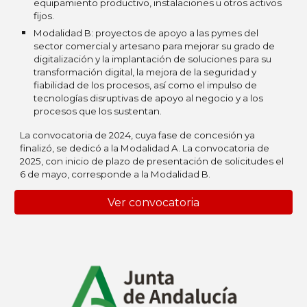
equipamiento productivo, instalaciones u otros activos
fijos.
Modalidad B: proyectos de apoyo a las pymes del
sector comercial y artesano para mejorar su grado de
digitalización y la implantación de soluciones para su
transformación digital, la mejora de la seguridad y
fiabilidad de los procesos, así como el impulso de
tecnologías disruptivas de apoyo al negocio y a los
procesos que los sustentan.
La convocatoria de 2024, cuya fase de concesión ya
finalizó, se dedicó a la Modalidad A. La convocatoria de
2025, con inicio de plazo de presentación de solicitudes el
6 de mayo, corresponde a la Modalidad B.
Ver convocatoria