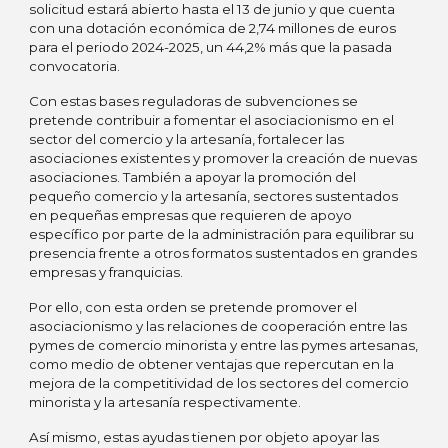
solicitud estará abierto hasta el 13 de junio y que cuenta
con una dotación económica de 2,74 millones de euros
para el periodo 2024-2025, un 44,2% más que la pasada
convocatoria.
Con estas bases reguladoras de subvenciones se
pretende contribuir a fomentar el asociacionismo en el
sector del comercio y la artesanía, fortalecer las
asociaciones existentes y promover la creación de nuevas
asociaciones. También a apoyar la promoción del
pequeño comercio y la artesanía, sectores sustentados
en pequeñas empresas que requieren de apoyo
específico por parte de la administración para equilibrar su
presencia frente a otros formatos sustentados en grandes
empresas y franquicias.
Por ello, con esta orden se pretende promover el
asociacionismo y las relaciones de cooperación entre las
pymes de comercio minorista y entre las pymes artesanas,
como medio de obtener ventajas que repercutan en la
mejora de la competitividad de los sectores del comercio
minorista y la artesanía respectivamente.
Así mismo, estas ayudas tienen por objeto apoyar las