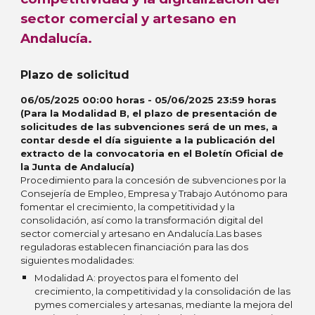
sector comercial y artesano en
Andalucía.
Plazo de solicitud
06/05/2025 00:00 horas - 05/06/2025 23:59 horas
(Para la Modalidad B, el plazo de presentación de
solicitudes de las subvenciones será de un mes, a
contar desde el día siguiente a la publicación del
extracto de la convocatoria en el Boletín Oficial de
la Junta de Andalucía)
Procedimiento para la concesión de subvenciones por la
Consejería de Empleo, Empresa y Trabajo Autónomo para
fomentar el crecimiento, la competitividad y la
consolidación, así como la transformación digital del
sector comercial y artesano en Andalucía.Las bases
reguladoras establecen financiación para las dos
siguientes modalidades:
Modalidad A: proyectos para el fomento del
crecimiento, la competitividad y la consolidación de las
pymes comerciales y artesanas, mediante la mejora del