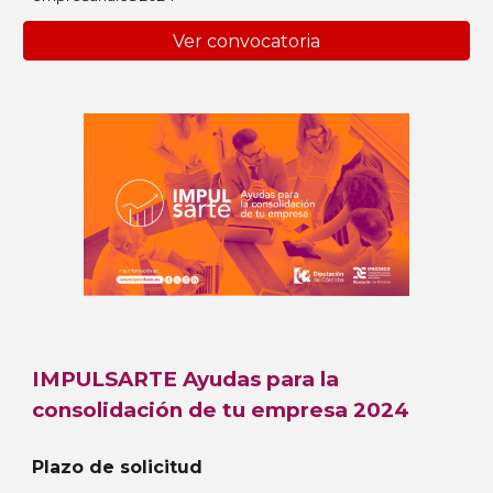
Ver convocatoria
IMPULSARTE Ayudas para la
consolidación de tu empresa 2024
Plazo de solicitud