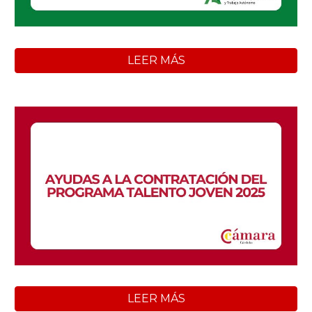
LEER MÁS
LEER MÁS