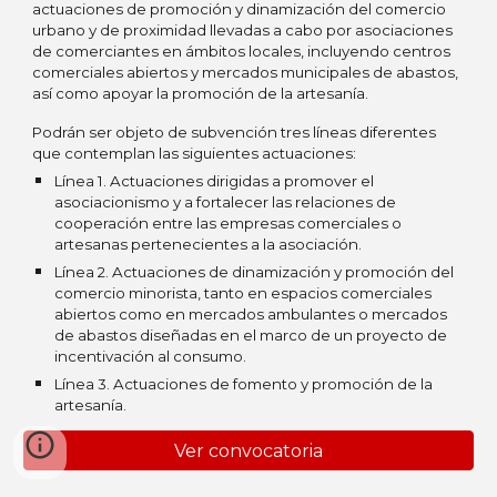
actuaciones de promoción y dinamización del comercio
urbano y de proximidad llevadas a cabo por asociaciones
de comerciantes en ámbitos locales, incluyendo centros
comerciales abiertos y mercados municipales de abastos,
así como apoyar la promoción de la artesanía.
Podrán ser objeto de subvención tres líneas diferentes
que contemplan las siguientes actuaciones:
Línea 1. Actuaciones dirigidas a promover el
asociacionismo y a fortalecer las relaciones de
cooperación entre las empresas comerciales o
artesanas pertenecientes a la asociación.
Línea 2. Actuaciones de dinamización y promoción del
comercio minorista, tanto en espacios comerciales
abiertos como en mercados ambulantes o mercados
de abastos diseñadas en el marco de un proyecto de
incentivación al consumo.
Línea 3. Actuaciones de fomento y promoción de la
artesanía.
Ver convocatoria