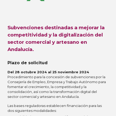
Subvenciones destinadas a mejorar la
competitividad y la digitalización del
sector comercial y artesano en
Andalucía.
Plazo de solicitud
Del 28 octubre 2024 al 25 noviembre 2024
Procedimiento para la concesión de subvenciones por la
Consejería de Empleo, Empresa y Trabajo Autónomo para
fomentar el crecimiento, la competitividad y la
consolidación, así como la transformación digital del
sector comercial y artesano en Andalucía.
Las bases reguladoras establecen financiación para las
dos siguientes modalidades: