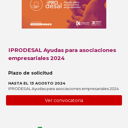
IPRODESAL Ayudas para asociaciones
empresariales 2024
Plazo de solicitud
HASTA EL 13 AGOSTO 2024
IPRODESAL Ayudas para asociaciones empresariales 2024
Ver convocatoria