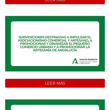
LEER MÁS