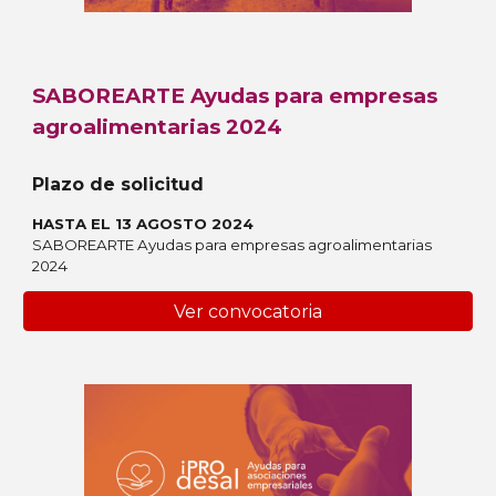
SABOREARTE Ayudas para empresas
agroalimentarias 2024
Plazo de solicitud
HASTA EL 13 AGOSTO 2024
SABOREARTE Ayudas para empresas agroalimentarias
2024
Ver convocatoria