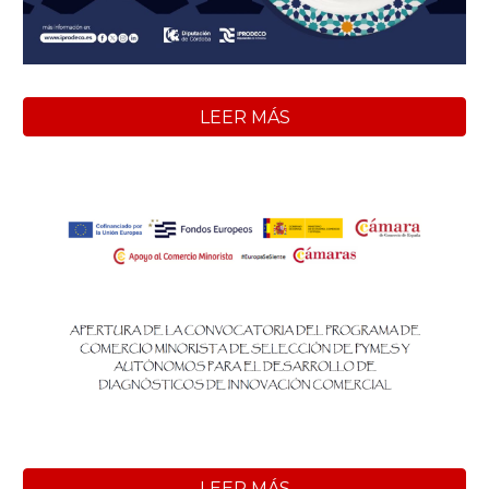
LEER MÁS
LEER MÁS