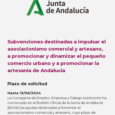
Subvenciones destinadas a impulsar el
asociacionismo comercial y artesano,
a promocionar y dinamizar el pequeño
comercio urbano y a promocionar la
artesanía de Andalucía
Plazo de solicitud
Hasta 13/06/2024
La Consejería de Empleo, Empresa y Trabajo Autónomo ha
convocado en el Boletín Oficial de la Junta de Andalucía
(BOJA) las ayudas destinadas a fomentar el
asociacionismo comercial y artesano, cuyo plazo de