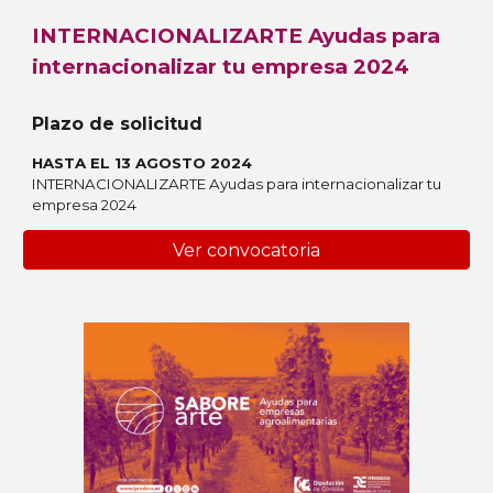
INTERNACIONALIZARTE Ayudas para
internacionalizar tu empresa 2024
Plazo de solicitud
HASTA EL 13 AGOSTO 2024
INTERNACIONALIZARTE Ayudas para internacionalizar tu
empresa 2024
Ver convocatoria