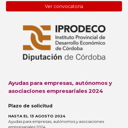
Ver convocatoria
Ayudas para empresas, autónomos y
asociaciones empresariales 2024
Plazo de solicitud
HASTA EL 13 AGOSTO 2024
Ayudas para empresas, autónomos y asociaciones
empresariales 2024