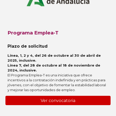
Programa Emplea-T
Plazo de solicitud
Línea, 1, 2 y 4, del 26 de octubre al 30 de abril de
2025, inclusive.
Línea 7, del 28 de octubre al 18 de noviembre de
2024, inclusive.
El Programa Emplea-T es una iniciativa que ofrece
incentivos a la contratación indefinida y en prácticas para
jóvenes, con el objetivo de fomentar la estabilidad laboral
y mejorar las oportunidades de empleo.
Ver convocatoria