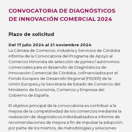
CONVOCATORIA DE DIAGNÓSTICOS
DE INNOVACIÓN COMERCIAL 2024
Plazo de solicitud
Del
17 julio 2024 al 21 noviembre 2024
La Cámara de Comercio, Industria y Servicios de Córdoba
informa de la Convocatoria del Programa de Apoyo al
Comercio Minorista de selección de pymes / autónomos
comerciales para el desarrollo de Diagnósticos de
Innovación Comercial de Córdoba, cofinanciados por el
Fondo Europeo de Desarrollo Regional (FEDER) de la
Unión Europea y la Secretaría de Estado de Comercio del
Ministerio de Economía, Comercio y Empresa del
Gobierno de España.
El objetivo principal de la convocatoria es contribuir a la
mejora de la competitividad de los comercios mediante la
realización de diagnósticos individualizados e informe de
recomendaciones de mejora a fin de impulsar la adopción,
por parte de los mismos, de metodologías y soluciones