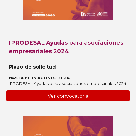
IPRODESAL Ayudas para asociaciones
empresariales 2024
Plazo de solicitud
HASTA EL 13 AGOSTO 2024
IPRODESAL Ayudas para asociaciones empresariales 2024
Ver convocatoria