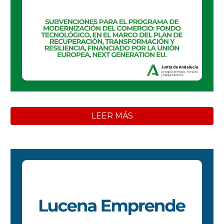
LEER MÁS