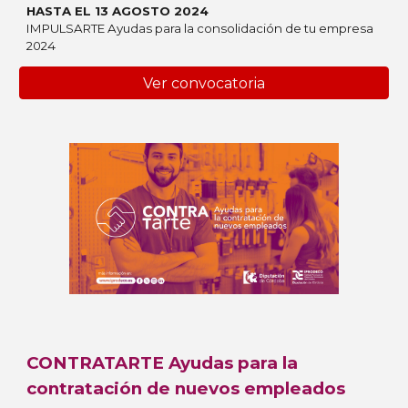
HASTA EL 13 AGOSTO 2024
IMPULSARTE Ayudas para la consolidación de tu empresa
2024
Ver convocatoria
CONTRATARTE Ayudas para la
contratación de nuevos empleados