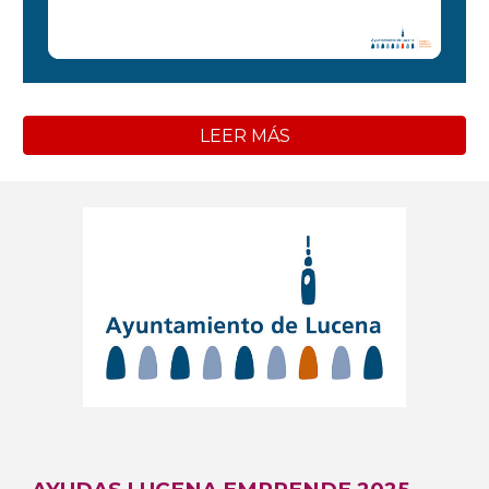
LEER MÁS