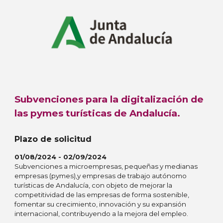
Subvenciones para la digitalización de
las pymes turísticas de Andalucía.
Plazo de solicitud
01/08/2024 - 02/09/2024
Subvenciones a microempresas, pequeñas y medianas
empresas (pymes),y empresas de trabajo autónomo
turísticas de Andalucía, con objeto de mejorar la
competitividad de las empresas de forma sostenible,
fomentar su crecimiento, innovación y su expansión
internacional, contribuyendo a la mejora del empleo.