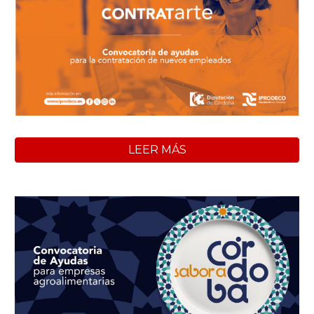
LEER MÁS