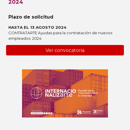
2024
Plazo de solicitud
HASTA EL 13 AGOSTO 2024
CONTRATARTE Ayudas para la contratación de nuevos
empleados 2024
Ver convocatoria