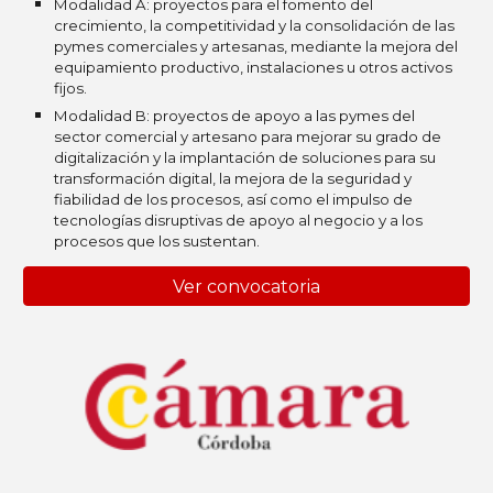
Modalidad A: proyectos para el fomento del
crecimiento, la competitividad y la consolidación de las
pymes comerciales y artesanas, mediante la mejora del
equipamiento productivo, instalaciones u otros activos
fijos.
Modalidad B: proyectos de apoyo a las pymes del
sector comercial y artesano para mejorar su grado de
digitalización y la implantación de soluciones para su
transformación digital, la mejora de la seguridad y
fiabilidad de los procesos, así como el impulso de
tecnologías disruptivas de apoyo al negocio y a los
procesos que los sustentan.
Ver convocatoria