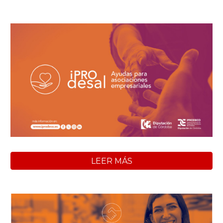
LEER MÁS