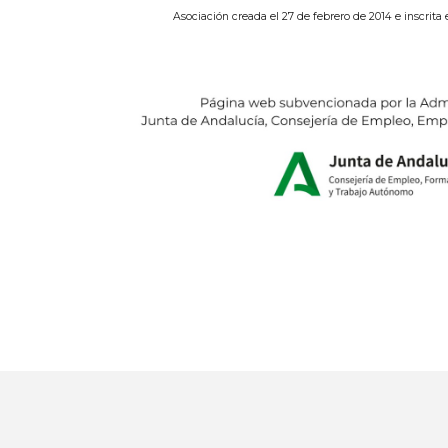
Asociación creada el 27 de febrero de 2014 e inscrita 