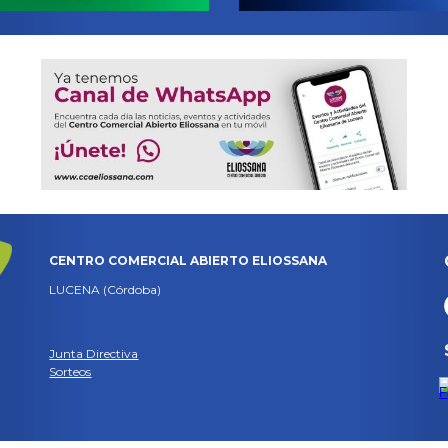
CENTRO COMERCIAL ABIERTO ELIOSSANA
LUCENA (Córdoba)
Junta Directiva
Sorteos