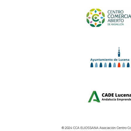
© 2024 CCA ELIOSSANA Asociación Centro Com