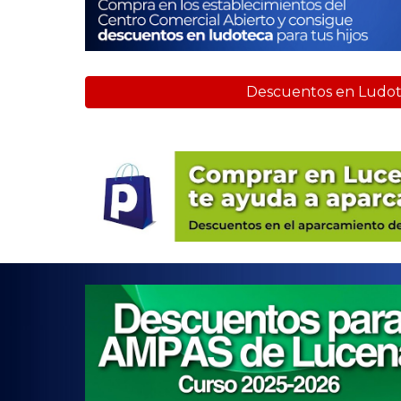
Descuentos en Ludo