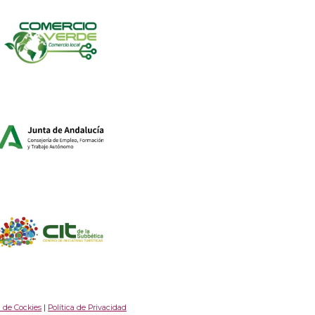
a de Cockies
|
Política de Privacidad