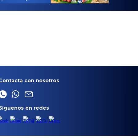
Contacta con nosotros
Síguenos en redes