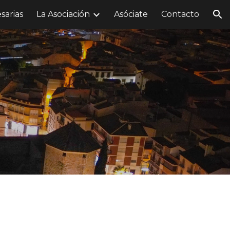
sarias
La Asociación
Asóciate
Contacto
ion