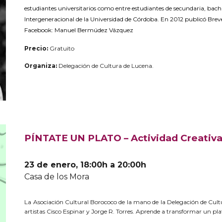
estudiantes universitarios como entre estudiantes de secundaria, bach
Intergeneracional de la Universidad de Córdoba. En 2012 publicó Brev
Facebook: Manuel Bermúdez Vázquez
Precio:
Gratuito
Organiza:
Delegación de Cultura de Lucena.
PÍNTATE UN PLATO – Actividad Creativ
23 de enero, 18:00h a 20:00h
Casa de los Mora
La Asociación Cultural Borococo de la mano de la Delegación de Cultur
artistas Cisco Espinar y Jorge R. Torres. Aprende a transformar un plat