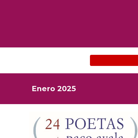
Enero 2025