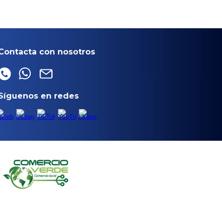
Contacta con nosotros
Síguenos en redes