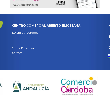
CENTRO COMERCIAL ABIERTO ELIOSSANA
LUCENA (Córdoba)
Junta Directiva
Sorteos