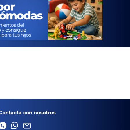
Contacta con nosotros