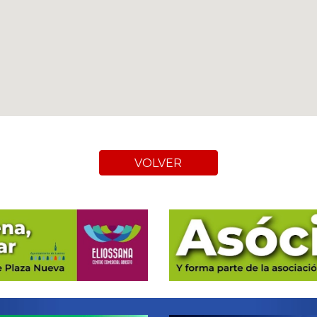
VOLVER