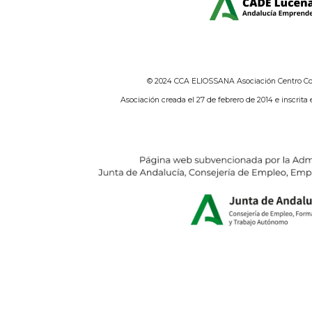
© 2024 CCA ELIOSSANA Asociación Centro Com
Asociación creada el 27 de febrero de 2014 e inscrita 