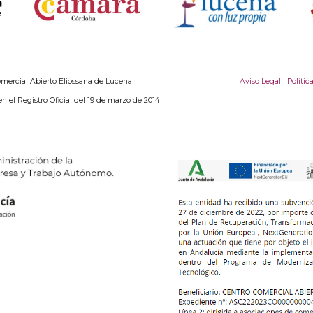
ercial Abierto Eliossana de Lucena
Aviso Legal
|
Polític
en el Registro Oficial del 19 de marzo de 2014