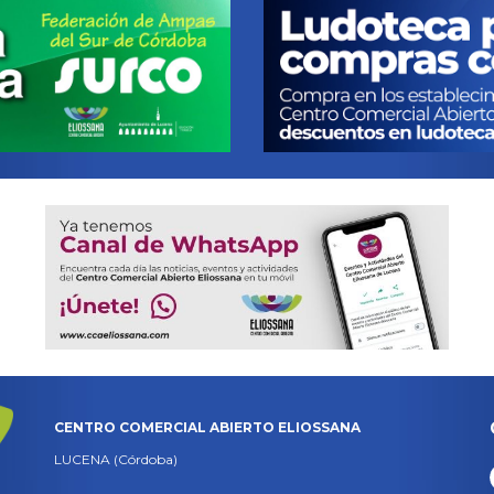
CENTRO COMERCIAL ABIERTO ELIOSSANA
LUCENA (Córdoba)