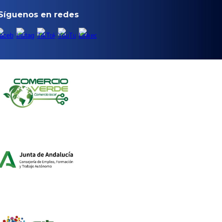
Síguenos en redes