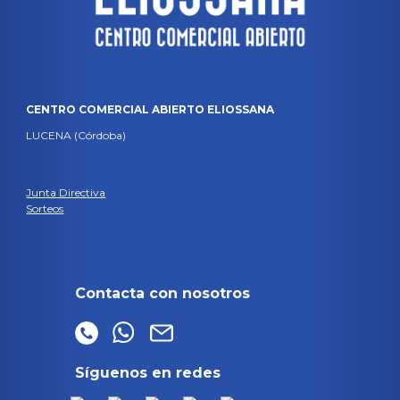
CENTRO COMERCIAL ABIERTO ELIOSSANA
LUCENA (Córdoba)
Junta Directiva
Sorteos
Contacta con nosotros
Síguenos en redes