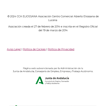
© 2024 CCA ELIOSSANA Asociación Centro Comercial Abierto Eliossana de
Lucena
Asociación creada el 27 de febrero de 2014 e inscrita en el Registro Oficial
del 19 de marzo de 2014
Aviso Legal
|
Política de Cockies
|
Política de Privacidad