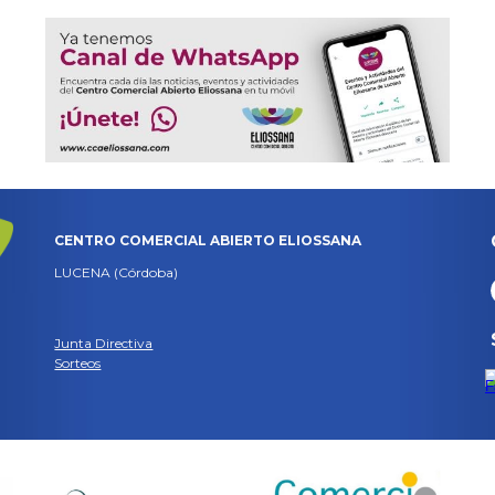
CENTRO COMERCIAL ABIERTO ELIOSSANA
LUCENA (Córdoba)
Junta Directiva
Sorteos