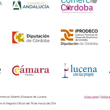
ercial Abierto Eliossana de Lucena
Aviso Legal
|
Polític
en el Registro Oficial del 19 de marzo de 2014