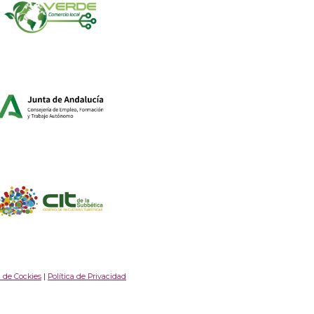
a de Cockies
|
Política de Privacidad