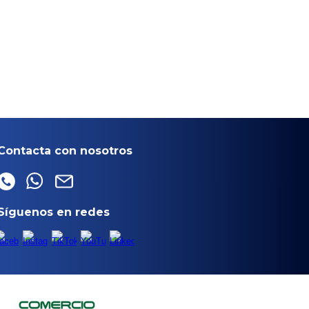
Contacta con nosotros
Síguenos en redes