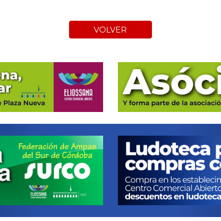
VOLVER