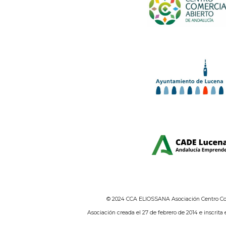
© 2024 CCA ELIOSSANA Asociación Centro Com
Asociación creada el 27 de febrero de 2014 e inscrita 