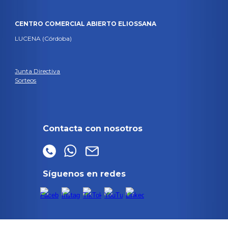
CENTRO COMERCIAL ABIERTO ELIOSSANA
LUCENA (Córdoba)
Junta Directiva
Sorteos
Contacta con nosotros
Síguenos en redes