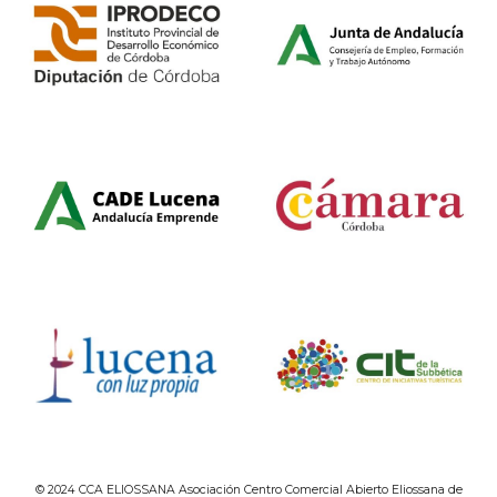
© 2024 CCA ELIOSSANA Asociación Centro Comercial Abierto Eliossana de