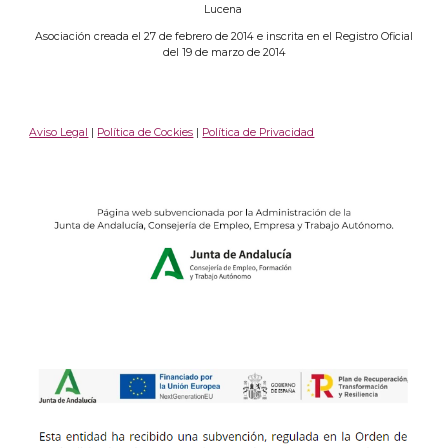
Lucena
Asociación creada el 27 de febrero de 2014 e inscrita en el Registro Oficial
del 19 de marzo de 2014
Aviso Legal
|
Política de Cockies
|
Política de Privacidad