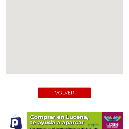
VOLVER