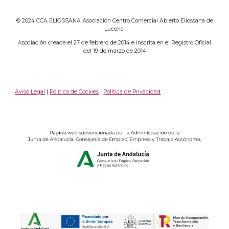
© 2024 CCA ELIOSSANA Asociación Centro Comercial Abierto Eliossana de
Lucena
Asociación creada el 27 de febrero de 2014 e inscrita en el Registro Oficial
del 19 de marzo de 2014
Aviso Legal
|
Política de Cockies
|
Política de Privacidad