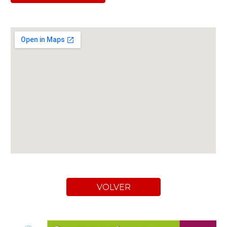
VOLVER