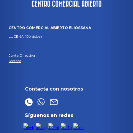
CENTRO COMERCIAL ABIERTO ELIOSSANA
LUCENA (Córdoba)
Junta Directiva
Sorteos
Contacta con nosotros
Síguenos en redes