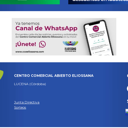
CENTRO COMERCIAL ABIERTO ELIOSSANA
LUCENA (Córdoba)
Junta Directiva
Sorteos