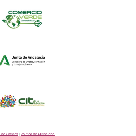
a de Cockies
|
Política de Privacidad