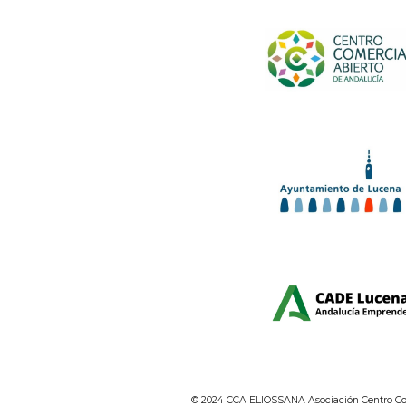
© 2024 CCA ELIOSSANA Asociación Centro Com