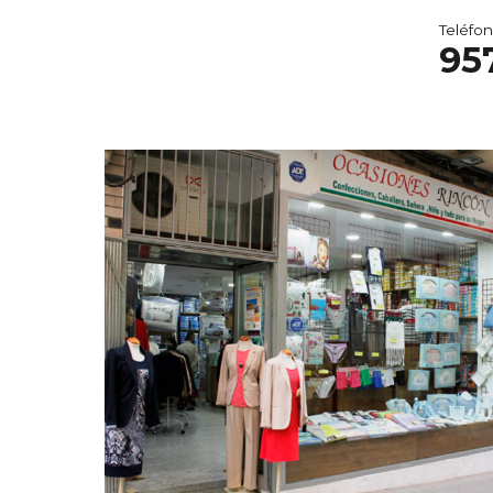
Teléfon
95