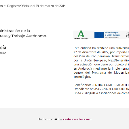
en el Registro Oficial del 19 de marzo de 2014
Hecho con ❤️ by
redeswebs.com