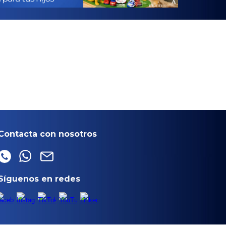
Contacta con nosotros
Síguenos en redes