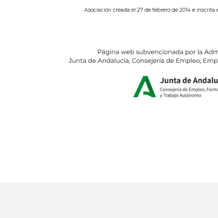
Asociación creada el 27 de febrero de 2014 e inscrita 