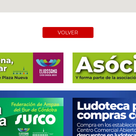
VOLVER