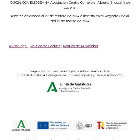
© 2024 CCA ELIOSSANA Asociación Centro Comercial Abierto Eliossana de
Lucena
Asociación creada el 27 de febrero de 2014 e inscrita en el Registro Oficial
del 19 de marzo de 2014
Aviso Legal
|
Política de Cockies
|
Política de Privacidad