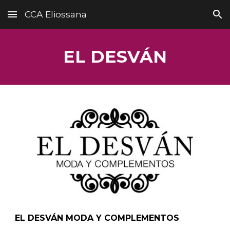
CCA Eliossana
Skip to main content
Skip to navigation
EL DESVÁN
EL DESVÁN MODA Y COMPLEMENTOS