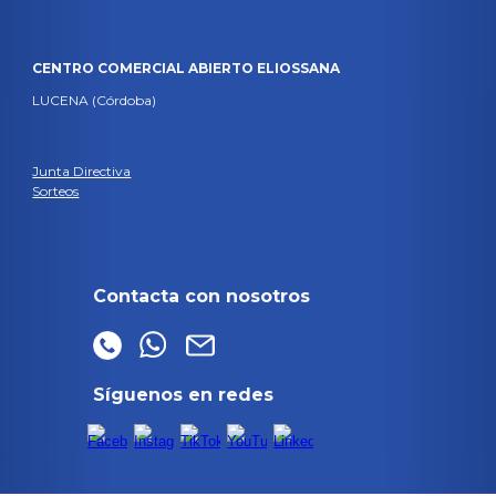
CENTRO COMERCIAL ABIERTO ELIOSSANA
LUCENA (Córdoba)
Junta Directiva
Sorteos
Contacta con nosotros
Síguenos en redes