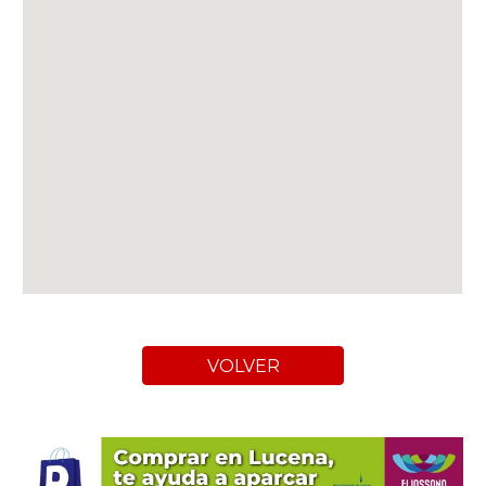
VOLVER