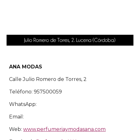
ANA MODAS
Calle Julio Romero de Torres, 2
Teléfono: 957500059
WhatsApp:
Email:
Web:
www.perfumeriaymodasana.com