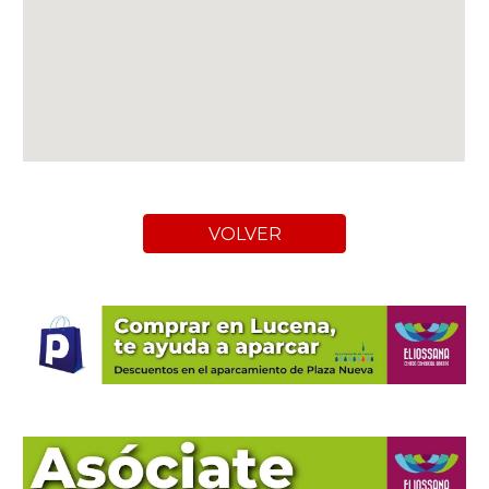
VOLVER