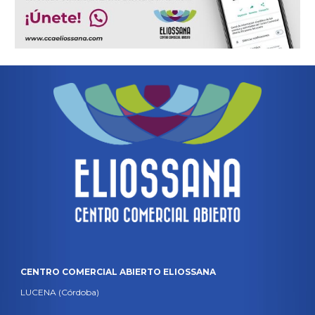
CENTRO COMERCIAL ABIERTO ELIOSSANA
LUCENA (Córdoba)