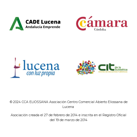
© 2024 CCA ELIOSSANA Asociación Centro Comercial Abierto Eliossana de
Lucena
Asociación creada el 27 de febrero de 2014 e inscrita en el Registro Oficial
del 19 de marzo de 2014