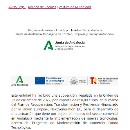
Aviso Legal
|
Política de Cockies
|
Política de Privacidad