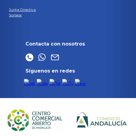
Junta Directiva
Sorteos
Contacta con nosotros
Síguenos en redes