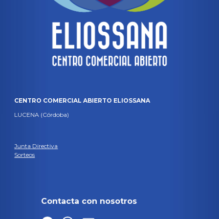
CENTRO COMERCIAL ABIERTO ELIOSSANA
LUCENA (Córdoba)
Junta Directiva
Sorteos
Contacta con nosotros