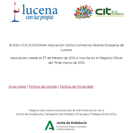
© 2024 CCA ELIOSSANA Asociación Centro Comercial Abierto Eliossana de
Lucena
Asociación creada el 27 de febrero de 2014 e inscrita en el Registro Oficial
del 19 de marzo de 2014
Aviso Legal
|
Política de Cockies
|
Política de Privacidad