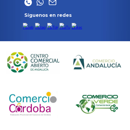
Síguenos en redes