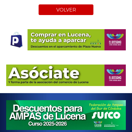
VOLVER