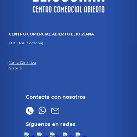
CENTRO COMERCIAL ABIERTO ELIOSSANA
LUCENA (Córdoba)
Junta Directiva
Sorteos
Contacta con nosotros
Síguenos en redes