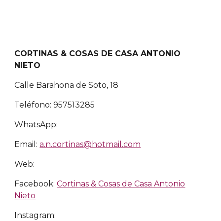
CORTINAS & COSAS DE CASA ANTONIO
NIETO
Calle Barahona de Soto, 18
Teléfono: 957513285
WhatsApp:
Email:
a.n.cortinas@hotmail.com
Web:
Facebook:
Cortinas & Cosas de Casa Antonio
Nieto
Instagram: