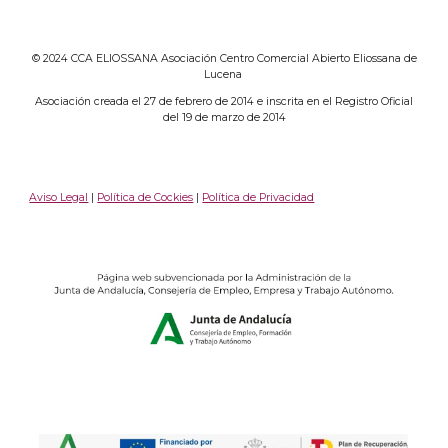
© 2024 CCA ELIOSSANA Asociación Centro Comercial Abierto Eliossana de
Lucena
Asociación creada el 27 de febrero de 2014 e inscrita en el Registro Oficial
del 19 de marzo de 2014
Aviso Legal
|
Política de Cockies
|
Política de Privacidad