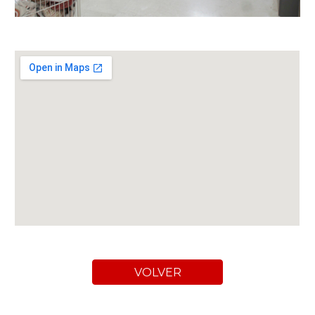
VOLVER