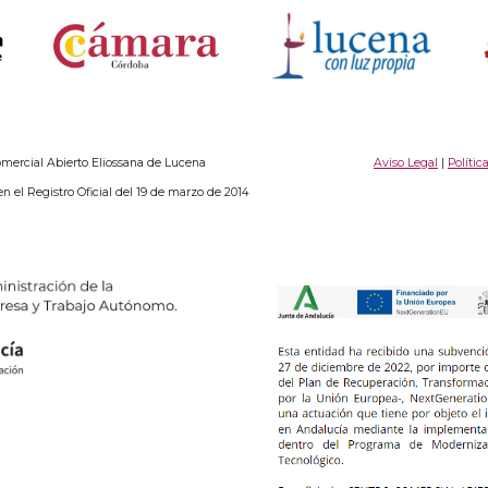
ercial Abierto Eliossana de Lucena
Aviso Legal
|
Polític
en el Registro Oficial del 19 de marzo de 2014