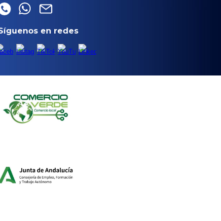
Síguenos en redes