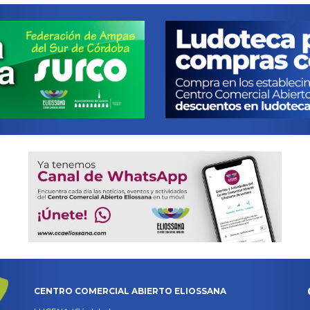
CENTRO COMERCIAL ABIERTO ELIOSSANA