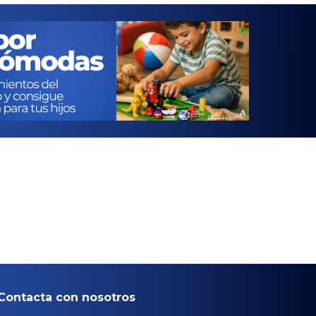
Contacta con nosotros