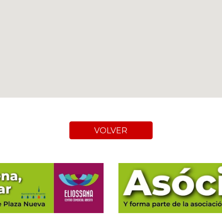
VOLVER