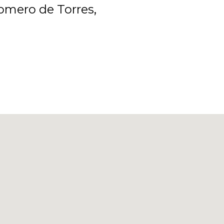
Romero de Torres
,