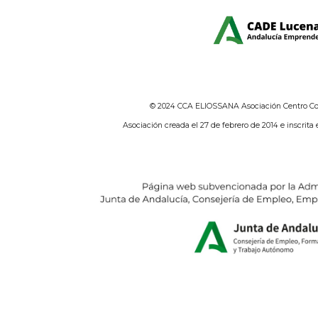
© 2024 CCA ELIOSSANA Asociación Centro Com
Asociación creada el 27 de febrero de 2014 e inscrita 