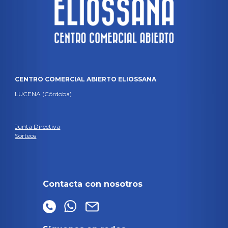
CENTRO COMERCIAL ABIERTO ELIOSSANA
LUCENA (Córdoba)
Junta Directiva
Sorteos
Contacta con nosotros