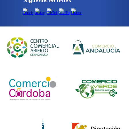
Síguenos en redes