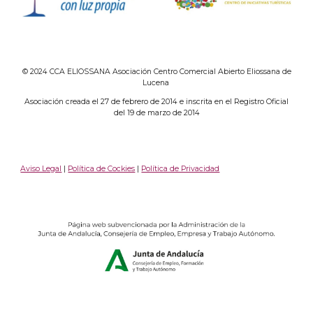
© 2024 CCA ELIOSSANA Asociación Centro Comercial Abierto Eliossana de
Lucena
Asociación creada el 27 de febrero de 2014 e inscrita en el Registro Oficial
del 19 de marzo de 2014
Aviso Legal
|
Política de Cockies
|
Política de Privacidad