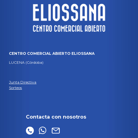
CENTRO COMERCIAL ABIERTO ELIOSSANA
LUCENA (Córdoba)
Junta Directiva
Sorteos
Contacta con nosotros