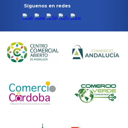
Síguenos en redes