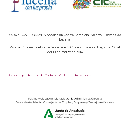
© 2024 CCA ELIOSSANA Asociación Centro Comercial Abierto Eliossana de
Lucena
Asociación creada el 27 de febrero de 2014 e inscrita en el Registro Oficial
del 19 de marzo de 2014
Aviso Legal
|
Política de Cockies
|
Política de Privacidad