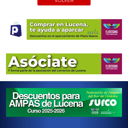
VOLVER